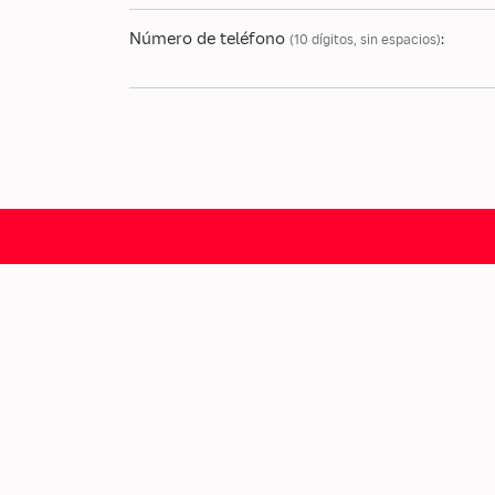
Número de teléfono
:
(10 dígitos, sin espacios)