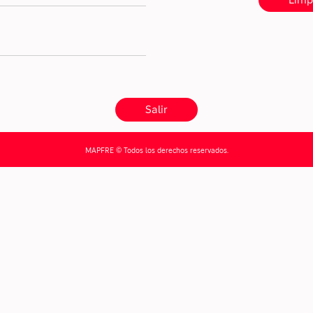
MAPFRE ©
Todos los derechos reservados.